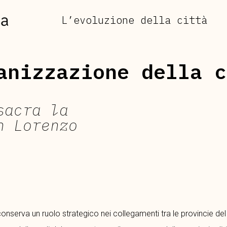
L’evoluzione della città
anizzazione della c
sacra la
n Lorenzo
onserva un ruolo strategico nei collegamenti tra le provincie de